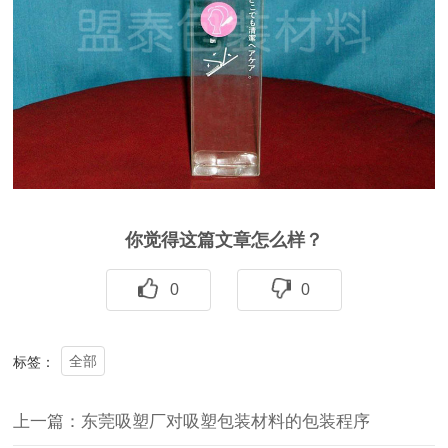
你觉得这篇文章怎么样？
0
0
全部
标签：
上一篇：东莞吸塑厂对吸塑包装材料的包装程序