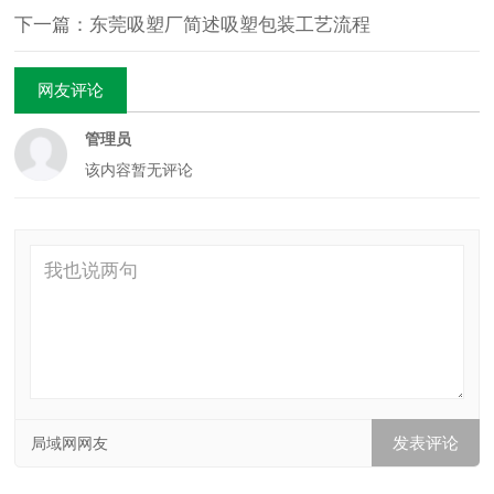
下一篇：东莞吸塑厂简述吸塑包装工艺流程
网友评论
管理员
该内容暂无评论
局域网网友