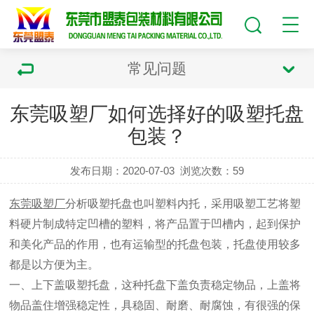
常见问题
东莞吸塑厂如何选择好的吸塑托盘
包装？
发布日期：2020-07-03
浏览次数：
59
东莞吸塑厂
分析吸塑托盘也叫塑料内托，采用吸塑工艺将塑
料硬片制成特定凹槽的塑料，将产品置于凹槽内，起到保护
和美化产品的作用，也有运输型的托盘包装，托盘使用较多
都是以方便为主。
一、上下盖吸塑托盘，这种托盘下盖负责稳定物品，上盖将
物品盖住增强稳定性，具稳固、耐磨、耐腐蚀，有很强的保