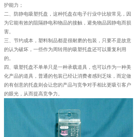
护能力；
二、防静电吸塑托盘，这种托盘在电子行业中比较常见，因
为它能有效的阻隔静电和物品的接触，避免物品因静电而损
害。
三、节约成本，塑料制品都是很耐磨的包装，只要不是故意
的认为破坏，一些作为周转用的吸塑托盘还可以重复利用
的。
四、吸塑托盘不单单只是一种承载道具，也可以作为一种美
化产品的道具，普通的包装已经让消费者感到乏味，而定做
的有创意的托盘则会让您的产品与竞争对手相比更吸引客户
的眼光，从而提高竞争力。