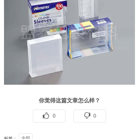
你觉得这篇文章怎么样？
0
0
全部
标签：