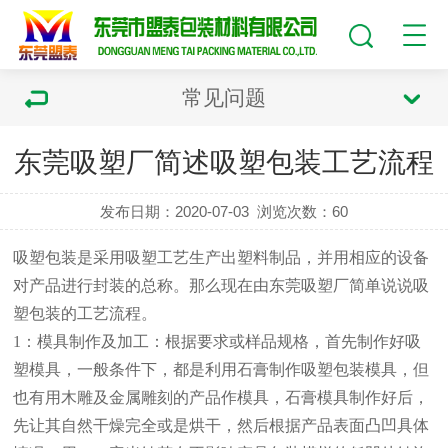
常见问题
东莞吸塑厂简述吸塑包装工艺流程
发布日期：2020-07-03
浏览次数：
60
吸塑包装是采用吸塑工艺生产出塑料制品，并用相应的设备
对产品进行封装的总称。那么现在由
东莞吸塑厂
简单说说吸
塑包装的工艺流程。
1：模具制作及加工：根据要求或样品规格，首先制作好吸
塑模具，一般条件下，都是利用石膏制作吸塑包装模具，但
也有用木雕及金属雕刻的产品作模具，石膏模具制作好后，
先让其自然干燥完全或是烘干，然后根据产品表面凸凹具体