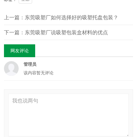
上一篇：东莞吸塑厂如何选择好的吸塑托盘包装？
下一篇：东莞吸塑厂说吸塑包装盒材料的优点
网友评论
管理员
该内容暂无评论