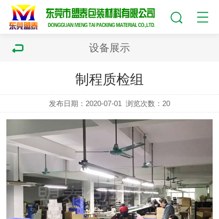
设备展示
制程质检组
发布日期：2020-07-01
浏览次数：
20