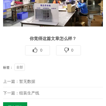
你觉得这篇文章怎么样？
0
0
全部
标签：
上一篇：暂无数据
下一篇：组装生产线