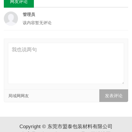
网友评论
管理员
该内容暂无评论
局域网网友
Copyright © 东莞市盟泰包装材料有限公司